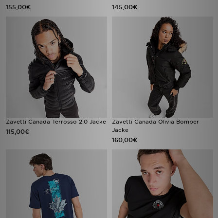
155,00€
145,00€
Zavetti Canada Terrosso 2.0 Jacke
Zavetti Canada Olivia Bomber
Jacke
115,00€
160,00€