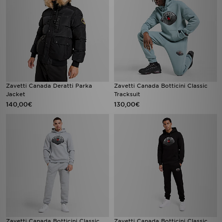
Zavetti Canada Deratti Parka
Zavetti Canada Botticini Classic
Jacket
Tracksuit
140,00€
130,00€
Zavetti Canada Botticini Classic
Zavetti Canada Botticini Classic