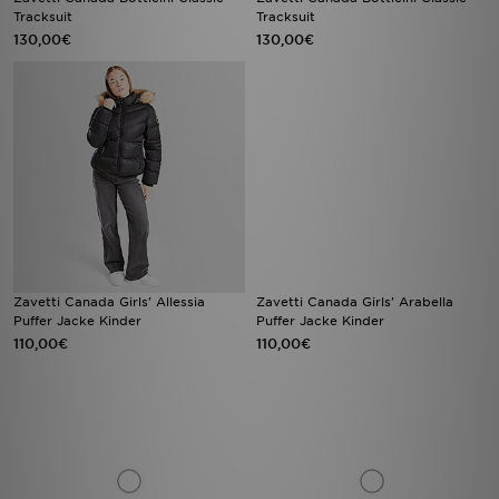
Tracksuit
Tracksuit
130,00€
130,00€
Zavetti Canada Girls' Allessia
Zavetti Canada Girls' Arabella
Puffer Jacke Kinder
Puffer Jacke Kinder
110,00€
110,00€