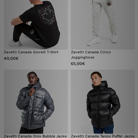
Zavetti Canada Giorelli T-Shirt
Zavetti Canada Cirico
Jogginghose
40,00€
65,00€
Zavetti Canada Onix Bubble Jacke
Zavetti Canada Tanox Puffer Jacke