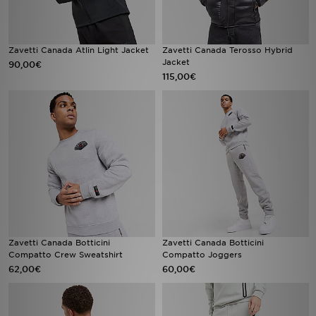
Zavetti Canada Atlin Light Jacket
Zavetti Canada Terosso Hybrid
Jacket
90,00€
115,00€
Zavetti Canada Botticini
Zavetti Canada Botticini
Compatto Crew Sweatshirt
Compatto Joggers
62,00€
60,00€