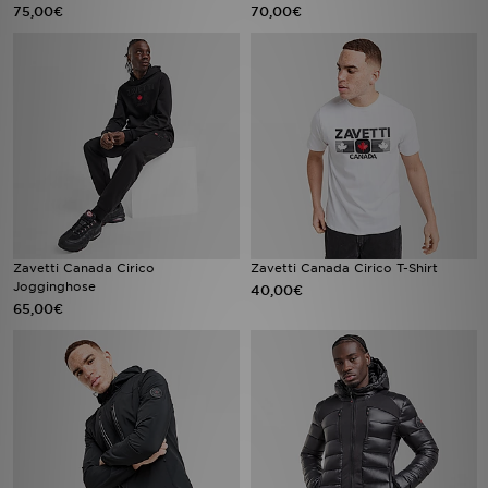
75,00€
70,00€
Zavetti Canada Cirico
Zavetti Canada Cirico T-Shirt
Jogginghose
40,00€
65,00€