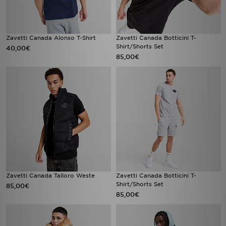
Zavetti Canada Alonso T-Shirt
Zavetti Canada Botticini T-
Shirt/Shorts Set
40,00€
85,00€
Zavetti Canada Talloro Weste
Zavetti Canada Botticini T-
Shirt/Shorts Set
85,00€
85,00€