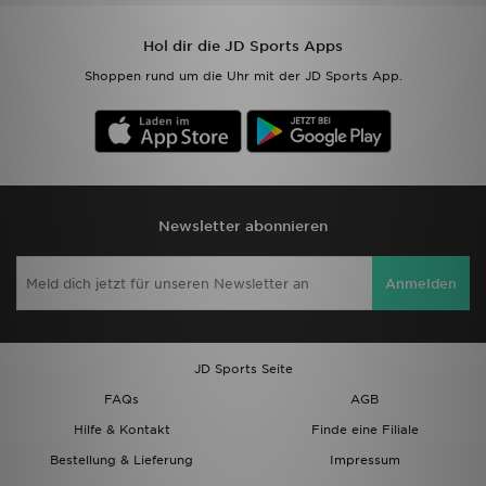
Hol dir die JD Sports Apps
Shoppen rund um die Uhr mit der JD Sports App.
Newsletter abonnieren
Anmelden
JD Sports Seite
FAQs
AGB
Hilfe & Kontakt
Finde eine Filiale
Bestellung & Lieferung
Impressum