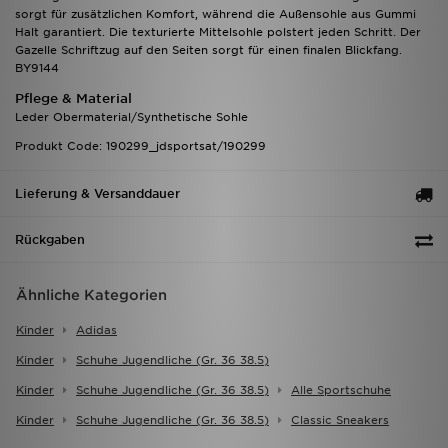
sorgt für zusätzlichen Komfort, während die Außensohle aus Gummi
Halt garantiert. Die texturierte Mittelsohle polstert jeden Schritt. Der
Gazelle Schriftzug auf den Seiten sorgt für einen finalen Blickfang.
BY9144
Pflege & Material
Leder Obermaterial/Synthetische Sohle
Produkt Code: 190299_jdsportsat/190299
Lieferung & Versanddauer
Rückgaben
Ähnliche Kategorien
Kinder
Adidas
Kinder
Schuhe Jugendliche (gr. 36 38.5)
Kinder
Schuhe Jugendliche (gr. 36 38.5)
Alle Sportschuhe
Kinder
Schuhe Jugendliche (gr. 36 38.5)
Classic Sneakers