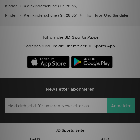
Kinder
Kleinkinderschuhe (gr. 28 35)
Kinder
Kleinkinderschuhe (gr. 28 35)
Flip Flops Und Sandalen
Hol dir die JD Sports Apps
Shoppen rund um die Uhr mit der JD Sports App.
Newsletter abonnieren
Anmelden
JD Sports Seite
FAQs
AGB