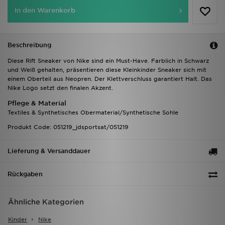
In den Warenkorb
Beschreibung
Diese Rift Sneaker von Nike sind ein Must-Have. Farblich in Schwarz
und Weiß gehalten, präsentieren diese Kleinkinder Sneaker sich mit
einem Oberteil aus Neopren. Der Klettverschluss garantiert Halt. Das
Nike Logo setzt den finalen Akzent.
Pflege & Material
Textiles & Synthetisches Obermaterial/Synthetische Sohle
Produkt Code: 051219_jdsportsat/051219
Lieferung & Versanddauer
Rückgaben
Ähnliche Kategorien
Kinder
Nike