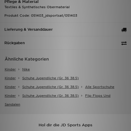
Pflege & Material
Textiles & Synthetisches Obermaterial
Produkt Code: 051403_jdsportsat/051403
Lieferung & Versanddauer
Rückgaben
Ähnliche Kategorien
Kinder
Nike
Kinder
Schuhe Jugendliche (gr. 36 38.5)
Kinder
Schuhe Jugendliche (gr. 36 38.5)
Alle Sportschuhe
Kinder
Schuhe Jugendliche (gr. 36 38.5)
Flip Flops Und
Sandalen
Hol dir die JD Sports Apps