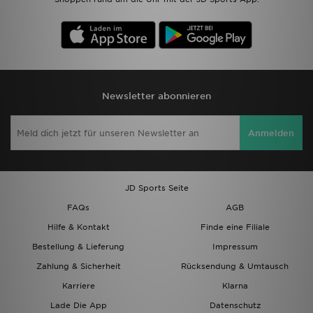
Newsletter abonnieren
Anmelden
JD Sports Seite
FAQs
AGB
Hilfe & Kontakt
Finde eine Filiale
Bestellung & Lieferung
Impressum
Zahlung & Sicherheit
Rücksendung & Umtausch
Karriere
Klarna
Lade Die App
Datenschutz