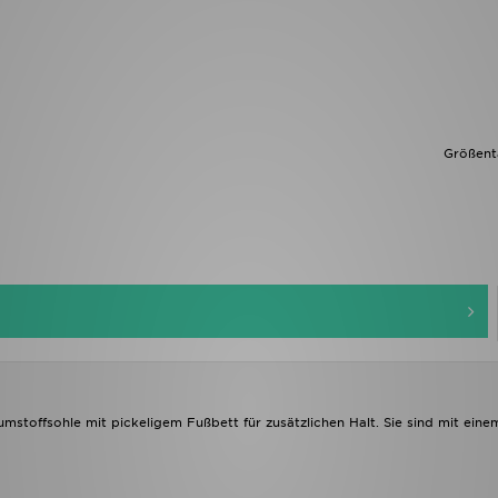
Größent
toffsohle mit pickeligem Fußbett für zusätzlichen Halt. Sie sind mit eine