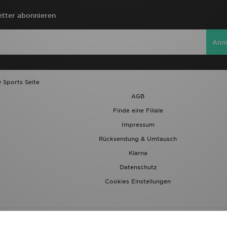
tter abonnieren
Anm
 Sports Seite
AGB
Finde eine Filiale
Impressum
Rücksendung & Umtausch
Klarna
Datenschutz
Cookies Einstellungen