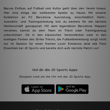
Barcas Einfluss auf Fußball und Kultur geht über den Verein hinaus.
Hier sind einige der weltbesten Spieler zu Hause. Mit unserer
Kollektion an FC Barcelona Ausrüstung, einschließlich Heim-,
Auswärts- und Trainingskleidung bist du bestens für die nächste
Meisterschaft gewappnet. Mit dem legendären Barcelona Wappen
versehen, kannst du dein Team im Trikot oder Trainingsanzug
unterstützen. Ob in den klassischen Vereinsfarben oder in den
knalligen Farben des Strike Trikots, die Fußballbekleidung sorgt nicht
nur im Stadion für einen freshen Look! Entdecke jetzt alle Fans
Essentials bei JD Sports und bereite dich aufs nächste Match vor!
Hol dir die JD Sports Apps
Shoppen rund um die Uhr mit der JD Sports App.