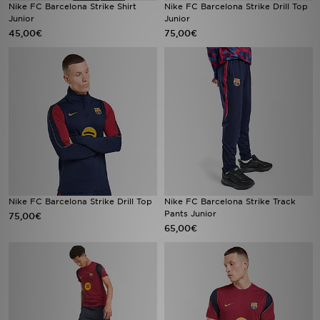
Nike FC Barcelona Strike Shirt
Nike FC Barcelona Strike Drill Top
Junior
Junior
45,00€
75,00€
Nike FC Barcelona Strike Drill Top
Nike FC Barcelona Strike Track
Pants Junior
75,00€
65,00€