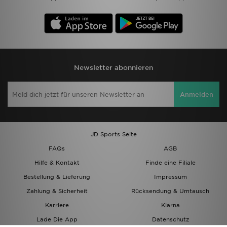
Newsletter abonnieren
Anmelden
JD Sports Seite
FAQs
AGB
Hilfe & Kontakt
Finde eine Filiale
Bestellung & Lieferung
Impressum
Zahlung & Sicherheit
Rücksendung & Umtausch
Karriere
Klarna
Lade Die App
Datenschutz