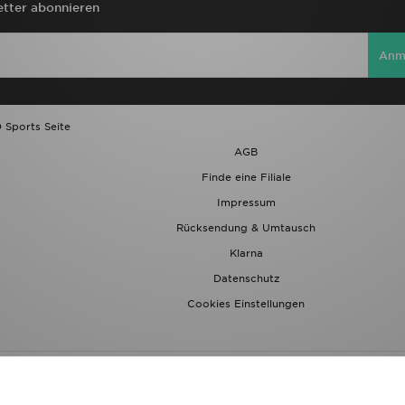
tter abonnieren
Anm
 Sports Seite
AGB
Finde eine Filiale
Impressum
Rücksendung & Umtausch
Klarna
Datenschutz
Cookies Einstellungen