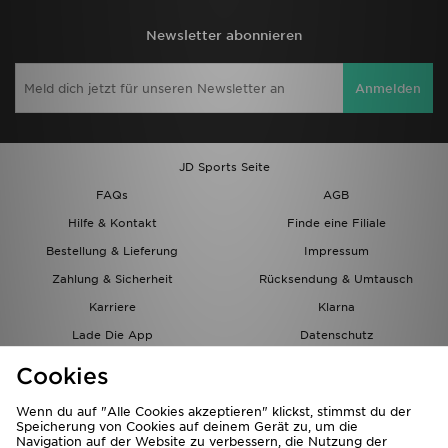
Newsletter abonnieren
Anmelden
JD Sports Seite
FAQs
AGB
Hilfe & Kontakt
Finde eine Filiale
Bestellung & Lieferung
Impressum
Zahlung & Sicherheit
Rücksendung & Umtausch
Karriere
Klarna
Lade Die App
Datenschutz
Cookies
Cookies Einstellungen
Cookies
Partnerprogramm
Wenn du auf "Alle Cookies akzeptieren" klickst, stimmst du der
Speicherung von Cookies auf deinem Gerät zu, um die
Navigation auf der Website zu verbessern, die Nutzung der