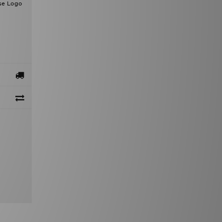
rse Logo