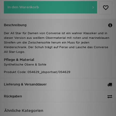
In den Warenkorb
Beschreibung
Der All Star für Damen von Converse ist ein wahrer Klassiker und in
dieser Version aus weißem Obermaterial mit roten und marineblauen
Streifen um die Zwischensohle herum ein Muss für jeden
Kleiderschrank. Der Schuh trägt auf Ferse und Lasche das Converse
All Star-Logo.
Pflege & Material
Synthetische Obere & Sohle
Produkt Code: 054629_jdsportsat/054629
Lieferung & Versanddauer
Rückgaben
Ähnliche Kategorien