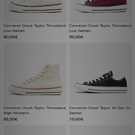
Converse Chuck Taylor Throwback
Converse Chuck Taylor Throwback
Low Damen
Low Damen
80,00€
90,00€
Converse Chuck Taylor Throwback
Converse Chuck Taylor All Star Ox
High Women's
Damen
85,00€
70,00€