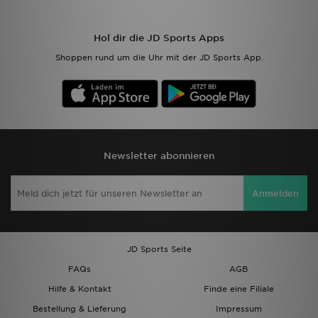
Hol dir die JD Sports Apps
Shoppen rund um die Uhr mit der JD Sports App.
Newsletter abonnieren
Anmelden
JD Sports Seite
FAQs
AGB
Hilfe & Kontakt
Finde eine Filiale
Bestellung & Lieferung
Impressum