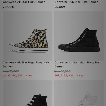
Converse All Star High Damen
Converse Run Star Hike Damen
75,00€
55,00€
Converse All Star High Pony Hair
Converse All Star High Pony Hair
Damen
Damen
75,00€
85,00€
War
War
Jetzt
Jetzt
60,00€
55,00€
- 20%
- 35%