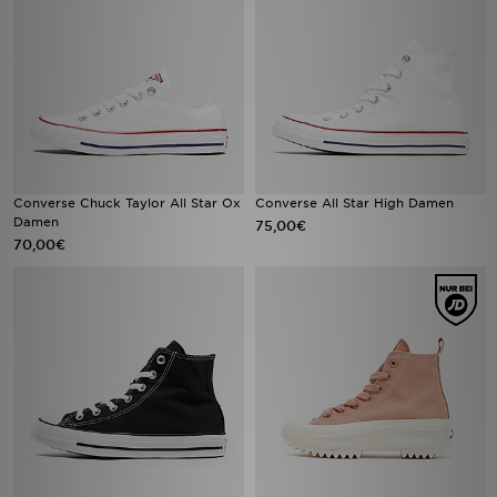
Converse Chuck Taylor All Star Ox
Converse All Star High Damen
Damen
75,00€
70,00€